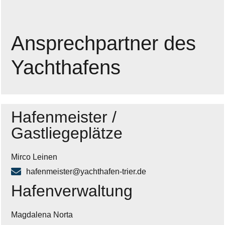
Ansprechpartner des
Yachthafens
Hafenmeister /
Gastliegeplätze
Mirco Leinen
hafenmeister@yachthafen-trier.de
Hafenverwaltung
Magdalena Norta