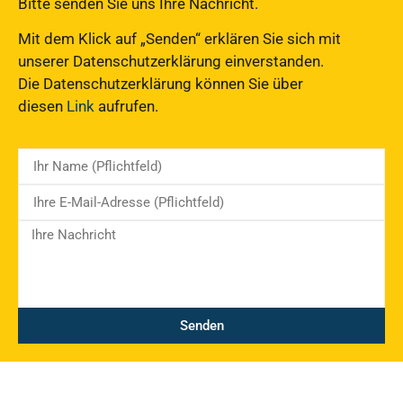
Bitte senden Sie uns Ihre Nachricht.
Mit dem Klick auf „Senden“ erklären Sie sich mit
unserer Datenschutzerklärung einverstanden.
Die Datenschutzerklärung können Sie über
diesen
Link
aufrufen.
Senden