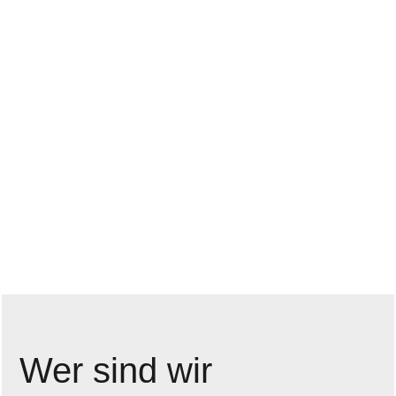
Wer sind wir