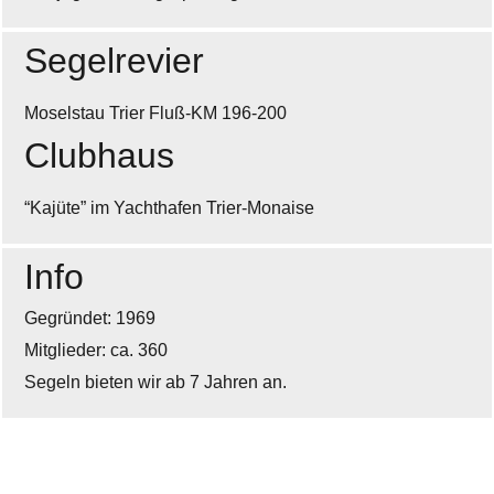
Segelrevier
Moselstau Trier Fluß-KM 196-200
Clubhaus
“Kajüte” im Yachthafen Trier-Monaise
Info
Gegründet: 1969
Mitglieder: ca. 360
Segeln bieten wir ab 7 Jahren an.