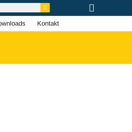
ownloads
Kontakt