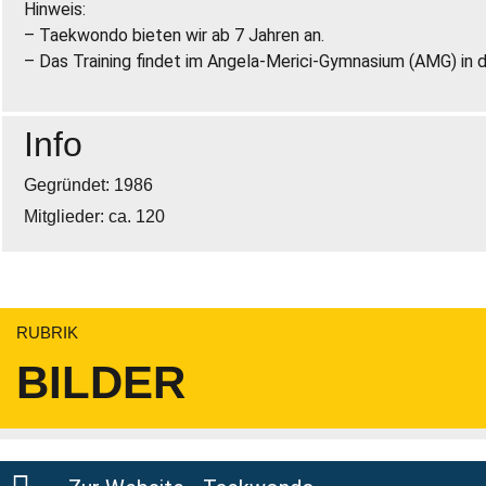
Hinweis:
– Taekwondo bieten wir ab 7 Jahren an.
– Das Training findet im Angela-Merici-Gymnasium (AMG) in d
Info
Gegründet: 1986
Mitglieder: ca. 120
RUBRIK
BILDER