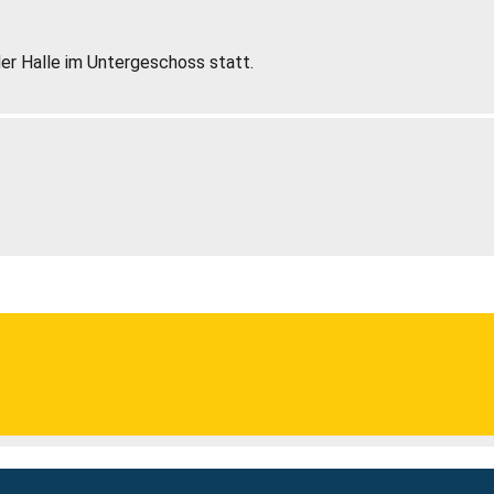
er Halle im Untergeschoss statt.