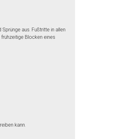
prünge aus. Fußtritte in allen
 frühzeitige Blocken eines
reiben kann.