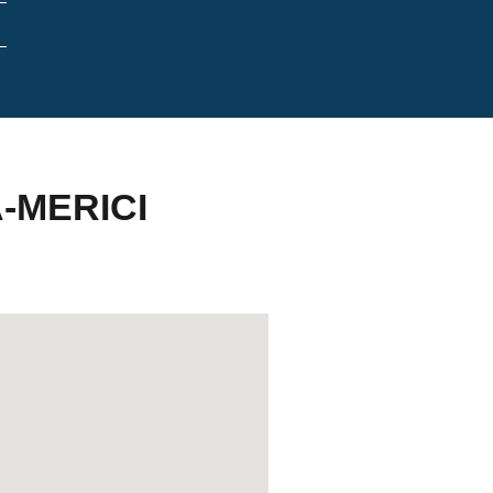
-MERICI