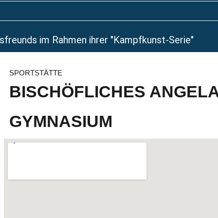
lksfreunds im Rahmen ihrer "Kampfkunst-Serie"
SPORTSTÄTTE
BISCHÖFLICHES ANGELA
GYMNASIUM