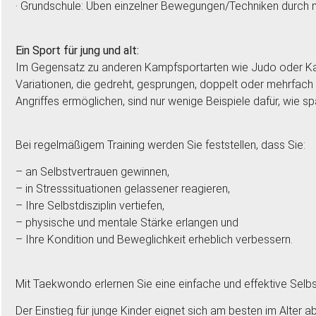
· Grundschule: Üben einzelner Bewegungen/Techniken durch 
Ein Sport für jung und alt:
Im Gegensatz zu anderen Kampfsportarten wie Judo oder Karat
Variationen, die gedreht, gesprungen, doppelt oder mehrfach
Angriffes ermöglichen, sind nur wenige Beispiele dafür, wie
Bei regelmäßigem Training werden Sie feststellen, dass Sie:
– an Selbstvertrauen gewinnen,
– in Stresssituationen gelassener reagieren,
– Ihre Selbstdisziplin vertiefen,
– physische und mentale Stärke erlangen und
– Ihre Kondition und Beweglichkeit erheblich verbessern.
Mit Taekwondo erlernen Sie eine einfache und effektive Selbs
Der Einstieg für junge Kinder eignet sich am besten im Alter 