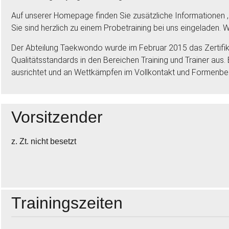
Auf unserer Homepage finden Sie zusätzliche Informationen ,
Sie sind herzlich zu einem Probetraining bei uns eingeladen. Wi
Der Abteilung Taekwondo wurde im Februar 2015 das Zertifik
Qualitätsstandards in den Bereichen Training und Trainer aus
ausrichtet und an Wettkämpfen im Vollkontakt und Formenber
Vorsitzender
z. Zt. nicht besetzt
Trainingszeiten