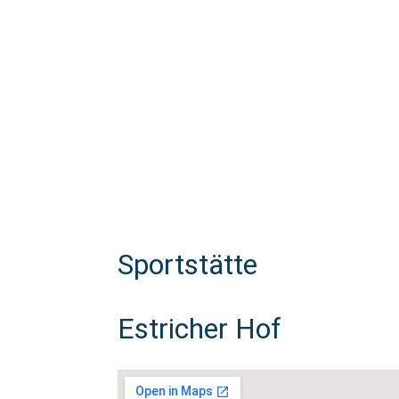
Sportstätte
Estricher Hof