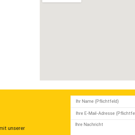
 mit unserer