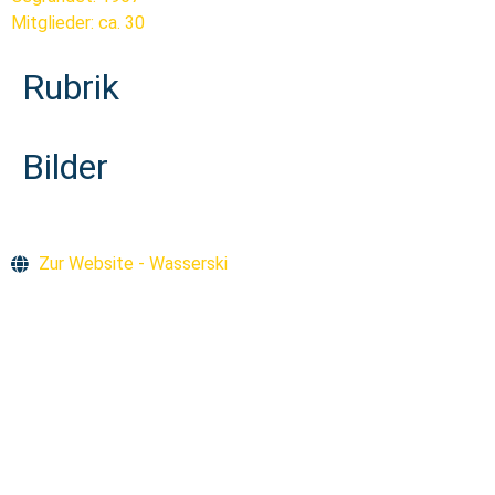
Mitglieder: ca. 30
Rubrik
Bilder
Zur Website - Wasserski