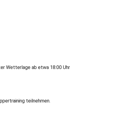
ter Wetterlage ab etwa 18:00 Uhr
pertraining teilnehmen.