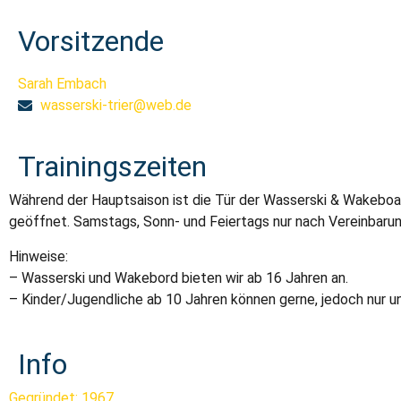
Vorsitzende
Sarah Embach
wasserski-trier@web.de
Trainingszeiten
Während der Hauptsaison ist die Tür der Wasserski & Wakeboa
geöffnet. Samstags, Sonn- und Feiertags nur nach Vereinbarun
Hinweise:
– Wasserski und Wakebord bieten wir ab 16 Jahren an.
– Kinder/Jugendliche ab 10 Jahren können gerne, jedoch nur u
Info
Gegründet: 1967