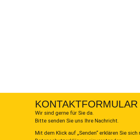
KONTAKTFORMULAR
Wir sind gerne für Sie da.
Bitte senden Sie uns Ihre Nachricht.
Mit dem Klick auf „Senden“ erklären Sie sich